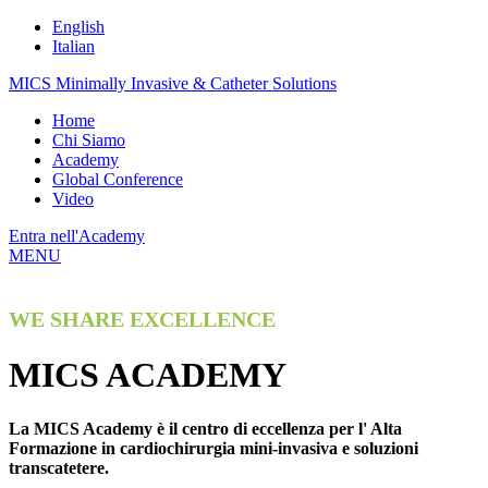
English
Italian
MICS Minimally Invasive & Catheter Solutions
Home
Chi Siamo
Academy
Global Conference
Video
Entra nell'Academy
MENU
WE SHARE EXCELLENCE
MICS ACADEMY
La MICS Academy è il centro di eccellenza per l' Alta
Formazione in cardiochirurgia mini-invasiva e soluzioni
transcatetere.