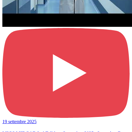
19 settembre 2025