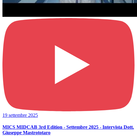
19 settembre 2025
MICS MIDCAB 3rd Edition - Settembre 2025 - Intervista Dott.
Giuseppe Mastrototaro